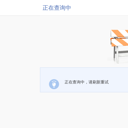
正在查询中
正在查询中，请刷新重试